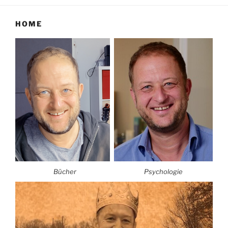
HOME
Bücher
Psychologie