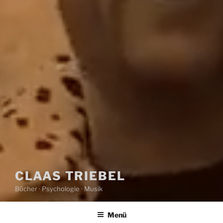
CLAAS TRIEBEL
Bücher · Psychologie · Musik
Menü