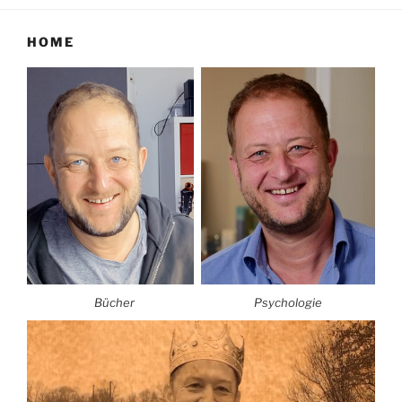
HOME
Bücher
Psychologie