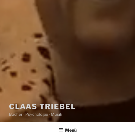
CLAAS TRIEBEL
Bücher · Psychologie · Musik
Menü