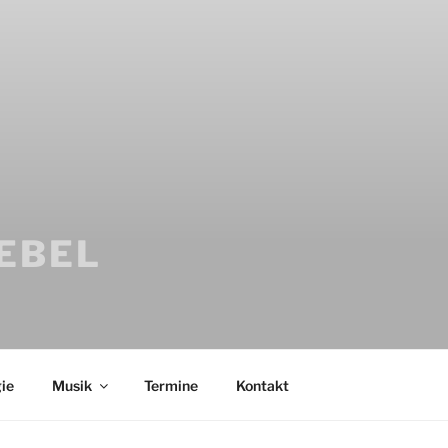
IEBEL
ie
Musik
Termine
Kontakt