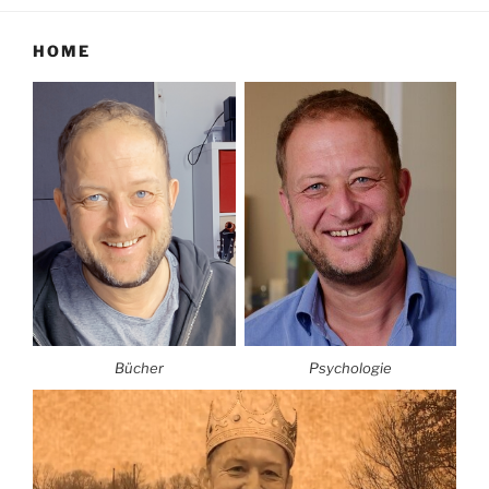
HOME
Bücher
Psychologie