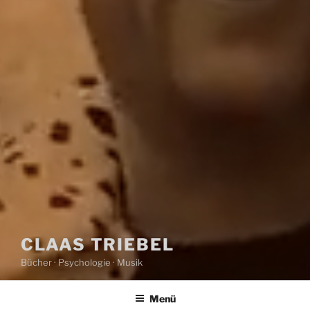
CLAAS TRIEBEL
Bücher · Psychologie · Musik
Menü