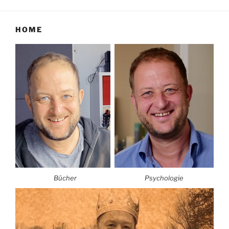
HOME
Bücher
Psychologie