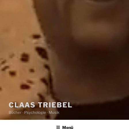
CLAAS TRIEBEL
Bücher · Psychologie · Musik
Menü