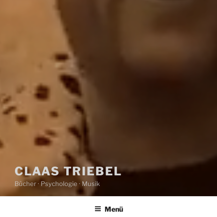
CLAAS TRIEBEL
Bücher · Psychologie · Musik
Menü