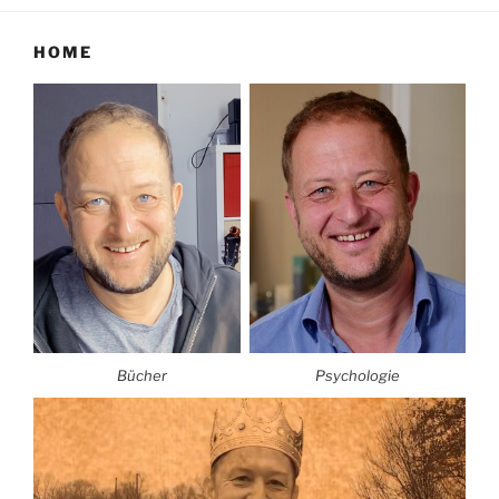
HOME
Bücher
Psychologie