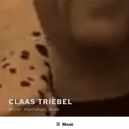
CLAAS TRIEBEL
Bücher · Psychologie · Musik
Menü