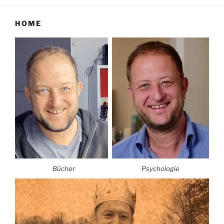
HOME
Bücher
Psychologie