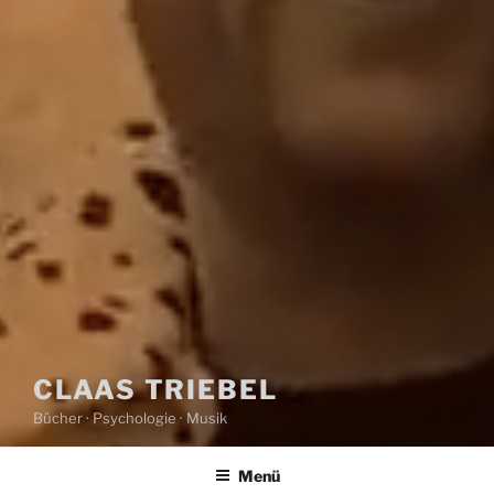
CLAAS TRIEBEL
Bücher · Psychologie · Musik
Menü