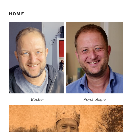
HOME
Bücher
Psychologie