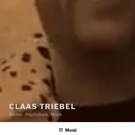
CLAAS TRIEBEL
Bücher · Psychologie · Musik
Menü