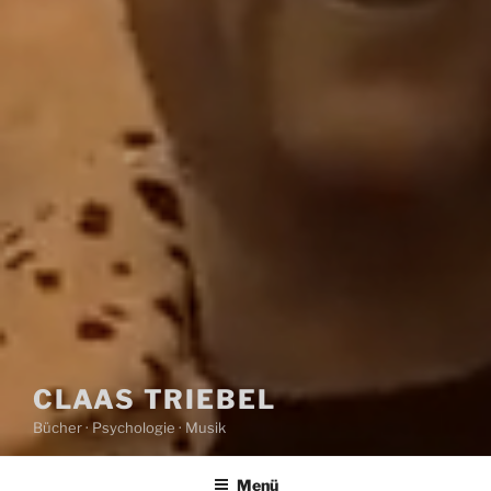
CLAAS TRIEBEL
Bücher · Psychologie · Musik
Menü