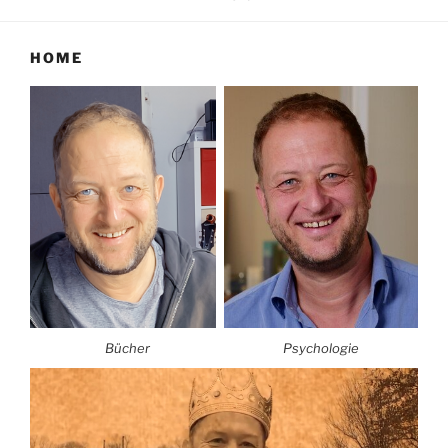
HOME
Bücher
Psychologie