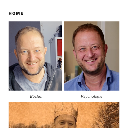
HOME
Bücher
Psychologie