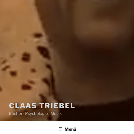
CLAAS TRIEBEL
Bücher · Psychologie · Musik
Menü