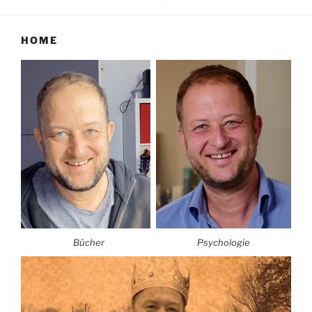
HOME
Bücher
Psychologie