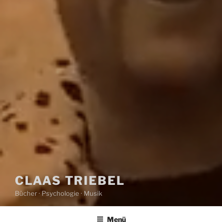
CLAAS TRIEBEL
Bücher · Psychologie · Musik
Menü