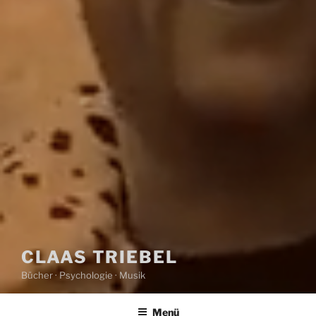
CLAAS TRIEBEL
Bücher · Psychologie · Musik
Menü