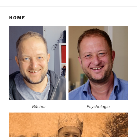
HOME
Bücher
Psychologie