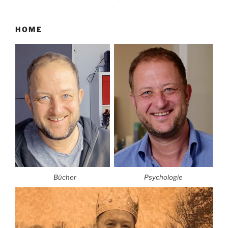
HOME
Bücher
Psychologie