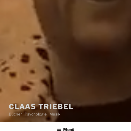
CLAAS TRIEBEL
Bücher · Psychologie · Musik
Menü