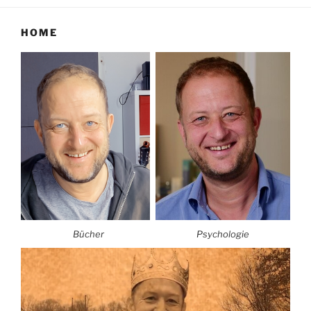
HOME
Bücher
Psychologie