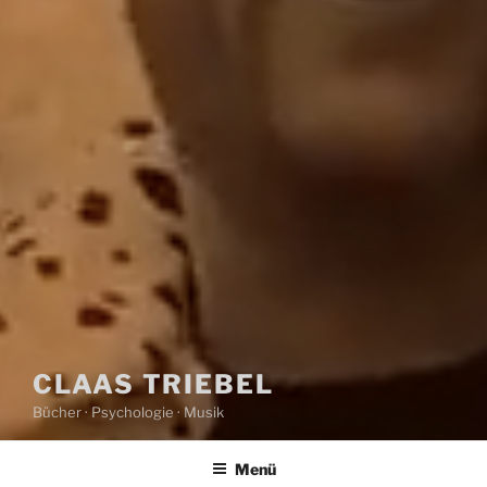
CLAAS TRIEBEL
Bücher · Psychologie · Musik
Menü