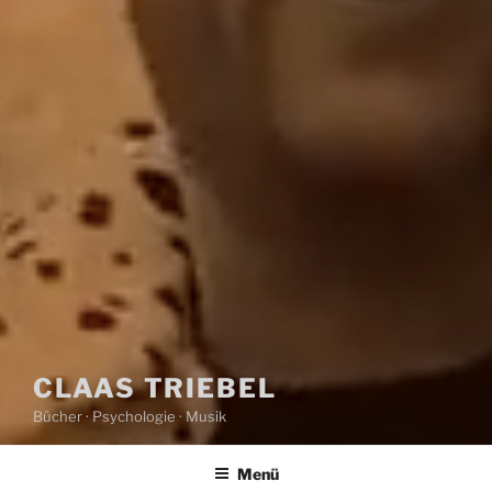
CLAAS TRIEBEL
Bücher · Psychologie · Musik
Menü