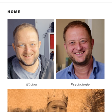
HOME
Bücher
Psychologie