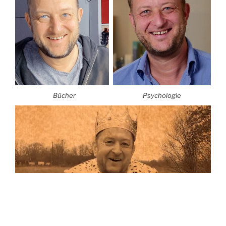
Bücher
Psychologie