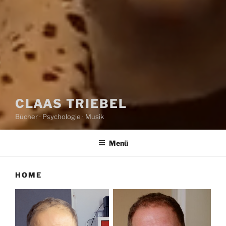
CLAAS TRIEBEL
Bücher · Psychologie · Musik
Menü
HOME