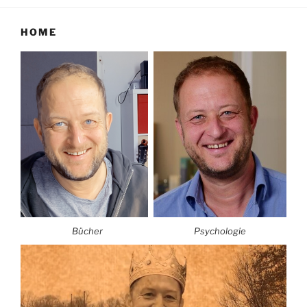
HOME
Bücher
Psychologie