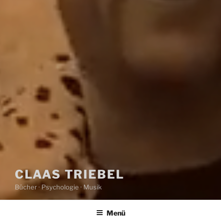
CLAAS TRIEBEL
Bücher · Psychologie · Musik
Menü