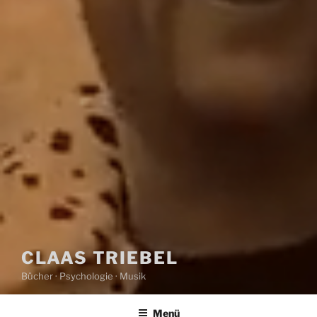
CLAAS TRIEBEL
Bücher · Psychologie · Musik
Menü