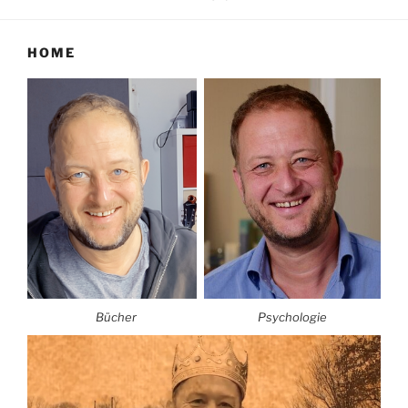
HOME
Bücher
Psychologie