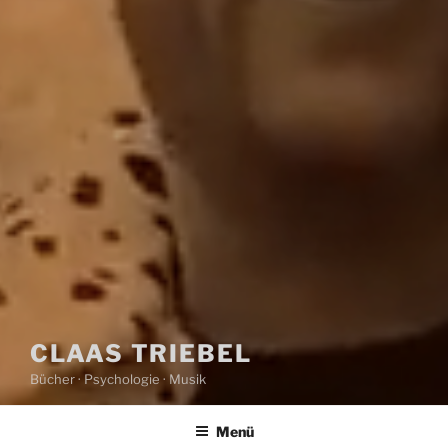
CLAAS TRIEBEL
Bücher · Psychologie · Musik
Menü