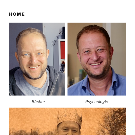
HOME
Bücher
Psychologie