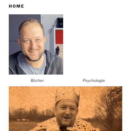
HOME
Bücher
Psychologie