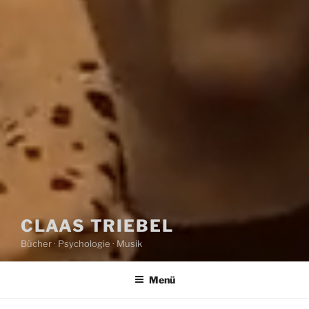
CLAAS TRIEBEL
Bücher · Psychologie · Musik
Menü