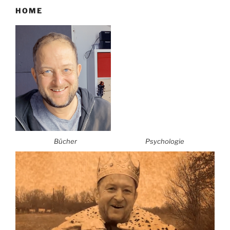
HOME
Bücher
Psychologie