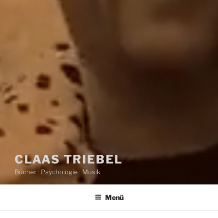
CLAAS TRIEBEL
Bücher · Psychologie · Musik
Menü