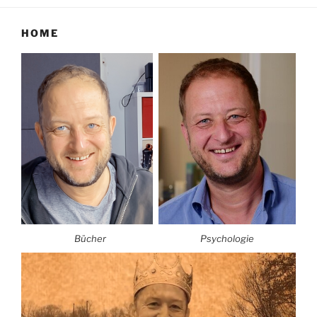
HOME
Bücher
Psychologie