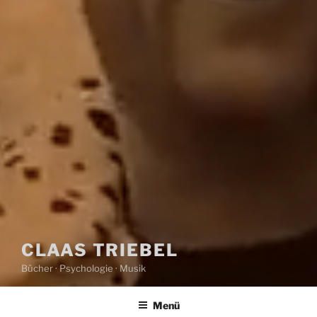
CLAAS TRIEBEL
Bücher · Psychologie · Musik
Menü