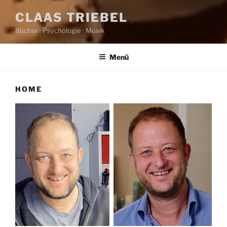
CLAAS TRIEBEL
Bücher · Psychologie · Musik
Menü
HOME