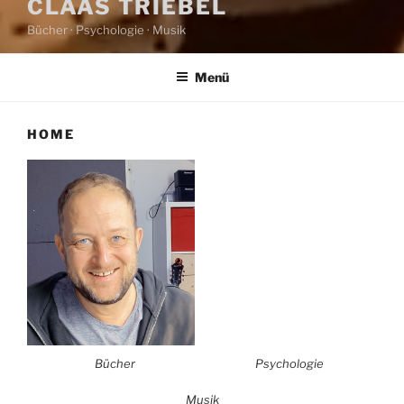
CLAAS TRIEBEL
Bücher · Psychologie · Musik
Menü
HOME
Bücher
Psychologie
Musik