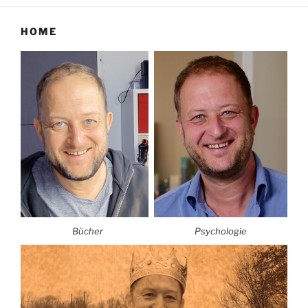
HOME
Bücher
Psychologie