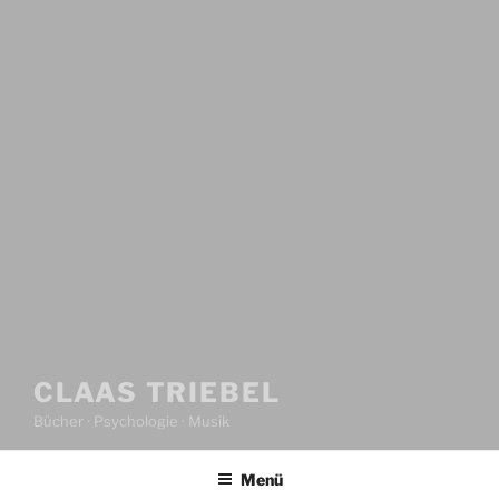
CLAAS TRIEBEL
Bücher · Psychologie · Musik
Menü