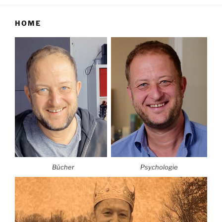
HOME
Bücher
Psychologie