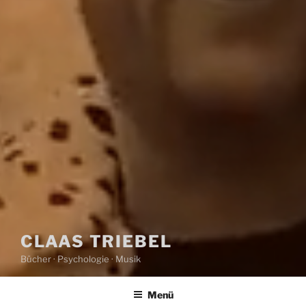
CLAAS TRIEBEL
Bücher · Psychologie · Musik
Menü