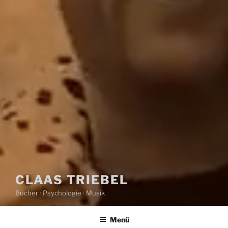
CLAAS TRIEBEL
Bücher · Psychologie · Musik
Menü