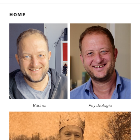
HOME
Bücher
Psychologie