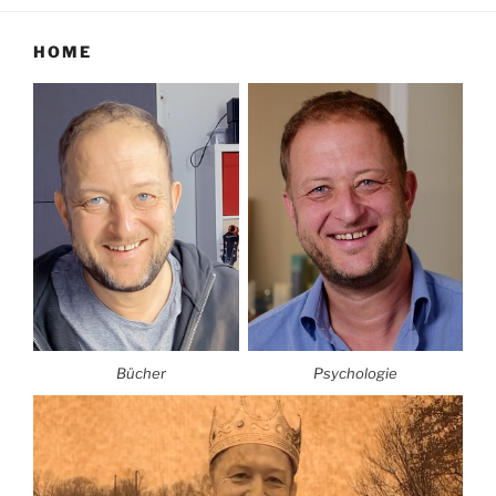
HOME
Bücher
Psychologie