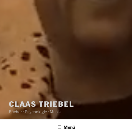
CLAAS TRIEBEL
Bücher · Psychologie · Musik
Menü