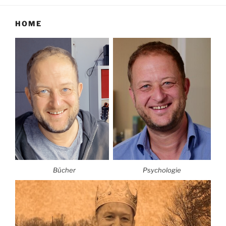
HOME
Bücher
Psychologie