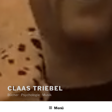
CLAAS TRIEBEL
Bücher · Psychologie · Musik
Menü