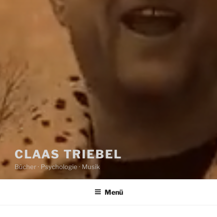
CLAAS TRIEBEL
Bücher · Psychologie · Musik
Menü