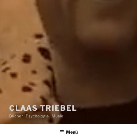
CLAAS TRIEBEL
Bücher · Psychologie · Musik
Menü