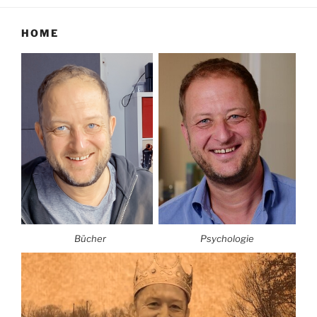
HOME
Bücher
Psychologie