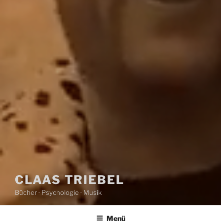
CLAAS TRIEBEL
Bücher · Psychologie · Musik
Menü