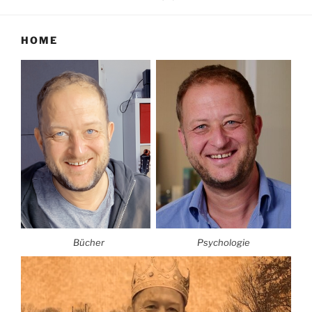
HOME
Bücher
Psychologie