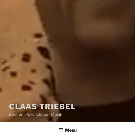
CLAAS TRIEBEL
Bücher · Psychologie · Musik
Menü