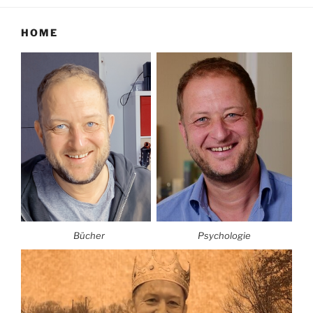
HOME
Bücher
Psychologie