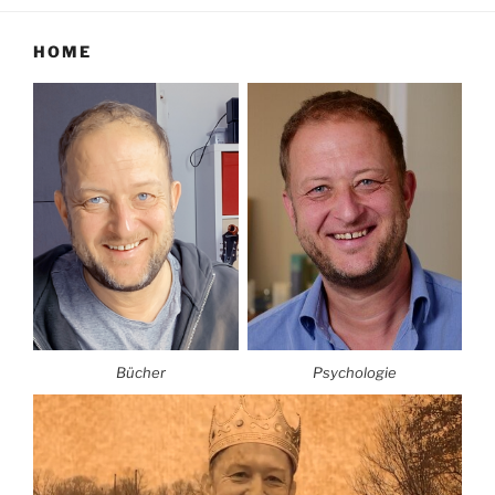
HOME
Bücher
Psychologie