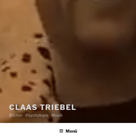
CLAAS TRIEBEL
Bücher · Psychologie · Musik
Menü