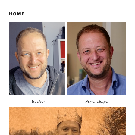
HOME
Bücher
Psychologie