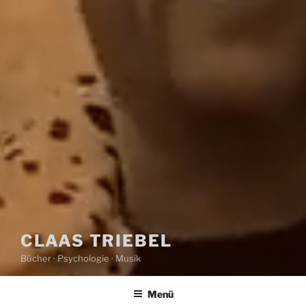
CLAAS TRIEBEL
Bücher · Psychologie · Musik
Menü