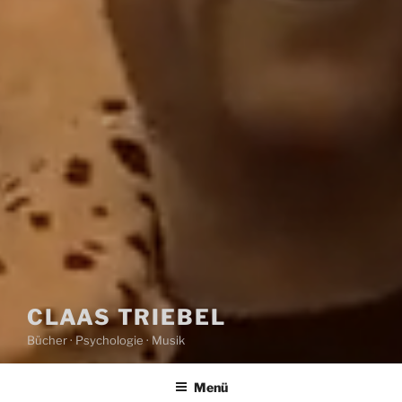
CLAAS TRIEBEL
Bücher · Psychologie · Musik
Menü