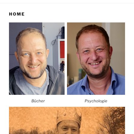
HOME
Bücher
Psychologie