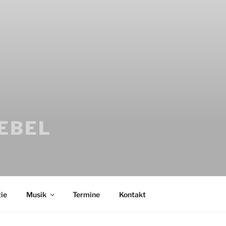
IEBEL
ie
Musik
Termine
Kontakt