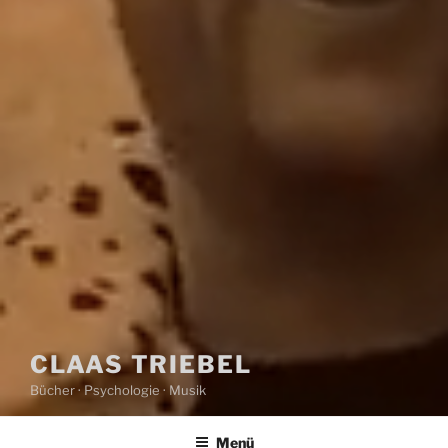
CLAAS TRIEBEL
Bücher · Psychologie · Musik
Menü