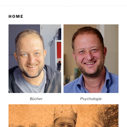
HOME
Bücher
Psychologie