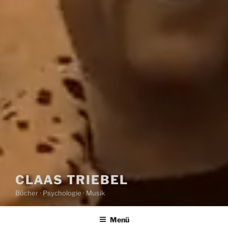
CLAAS TRIEBEL
Bücher · Psychologie · Musik
Menü