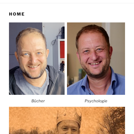
HOME
Bücher
Psychologie