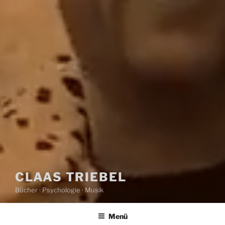
CLAAS TRIEBEL
Bücher · Psychologie · Musik
Menü