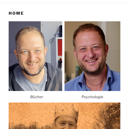
HOME
Bücher
Psychologie