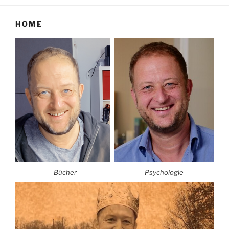
HOME
Bücher
Psychologie