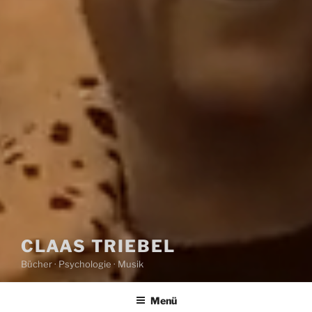
CLAAS TRIEBEL
Bücher · Psychologie · Musik
Menü