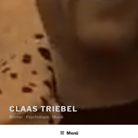
CLAAS TRIEBEL
Bücher · Psychologie · Musik
Menü