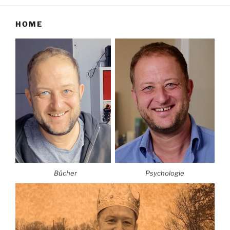
HOME
Bücher
Psychologie