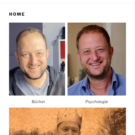
HOME
Bücher
Psychologie