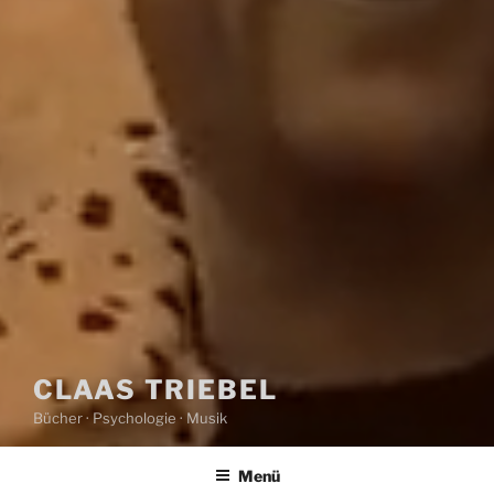
CLAAS TRIEBEL
Bücher · Psychologie · Musik
Menü