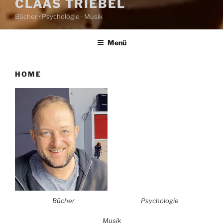
CLAAS TRIEBEL
Bücher · Psychologie · Musik
Menü
HOME
Bücher
Psychologie
Musik