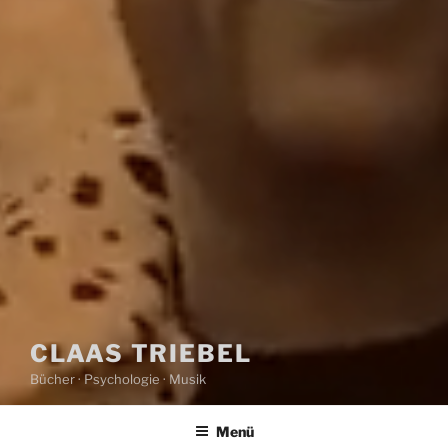
CLAAS TRIEBEL
Bücher · Psychologie · Musik
Menü