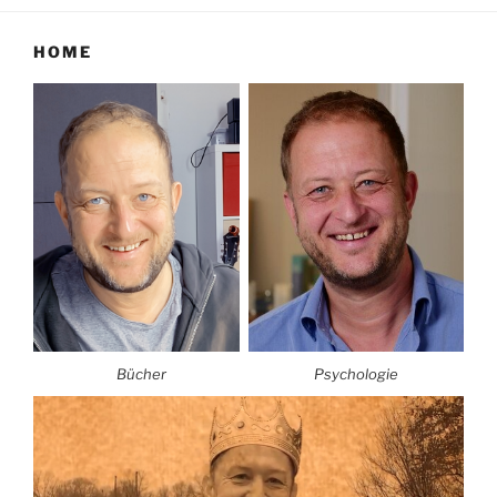
HOME
Bücher
Psychologie