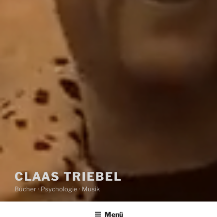
CLAAS TRIEBEL
Bücher · Psychologie · Musik
Menü