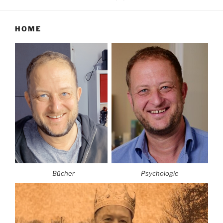
HOME
Bücher
Psychologie