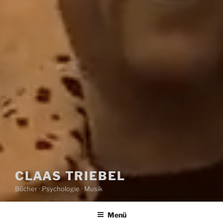
CLAAS TRIEBEL
Bücher · Psychologie · Musik
Menü