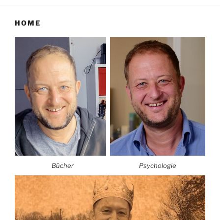
HOME
Bücher
Psychologie