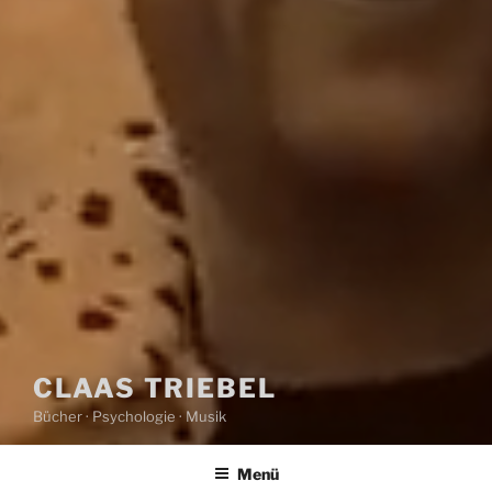
CLAAS TRIEBEL
Bücher · Psychologie · Musik
Menü