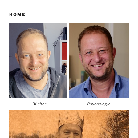
HOME
Bücher
Psychologie