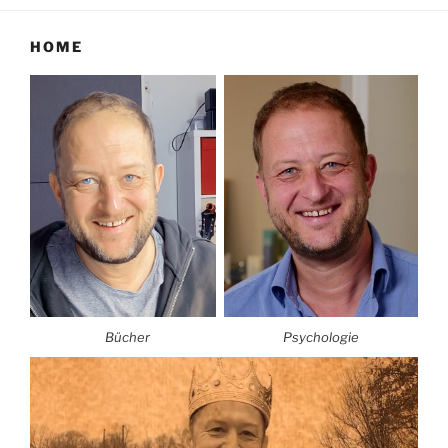
HOME
Bücher
Psychologie