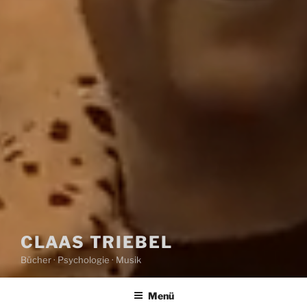
CLAAS TRIEBEL
Bücher · Psychologie · Musik
Menü